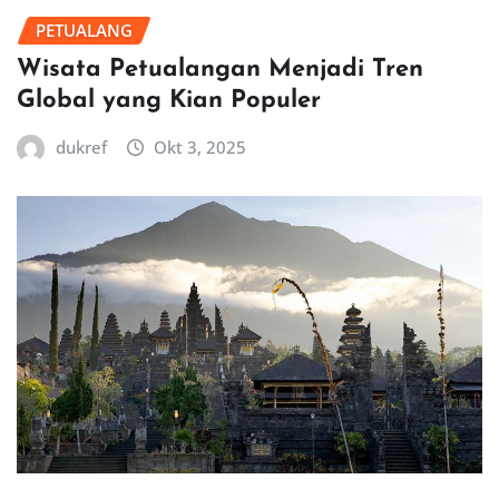
PETUALANG
Wisata Petualangan Menjadi Tren
Global yang Kian Populer
dukref
Okt 3, 2025