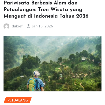
Pariwisata Berbasis Alam dan
Petualangan: Tren Wisata yang
Menguat di Indonesia Tahun 2026
dukref
Jan 15, 2026
PETUALANG