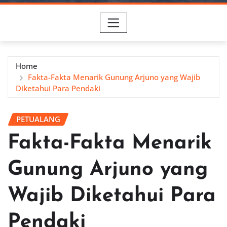
Home
Fakta-Fakta Menarik Gunung Arjuno yang Wajib
Diketahui Para Pendaki
PETUALANG
Fakta-Fakta Menarik
Gunung Arjuno yang
Wajib Diketahui Para
Pendaki