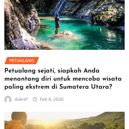
PETUALANG
Petualang sejati, siapkah Anda
menantang diri untuk mencoba wisata
paling ekstrem di Sumatera Utara?
dukref
Feb 4, 2026