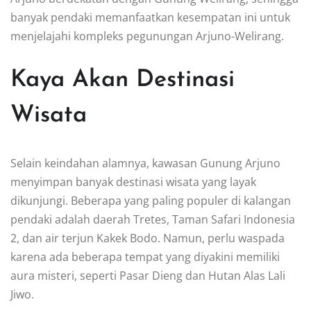
banyak pendaki memanfaatkan kesempatan ini untuk
menjelajahi kompleks pegunungan Arjuno-Welirang.
Kaya Akan Destinasi
Wisata
Selain keindahan alamnya, kawasan Gunung Arjuno
menyimpan banyak destinasi wisata yang layak
dikunjungi. Beberapa yang paling populer di kalangan
pendaki adalah daerah Tretes, Taman Safari Indonesia
2, dan air terjun Kakek Bodo. Namun, perlu waspada
karena ada beberapa tempat yang diyakini memiliki
aura misteri, seperti Pasar Dieng dan Hutan Alas Lali
Jiwo.