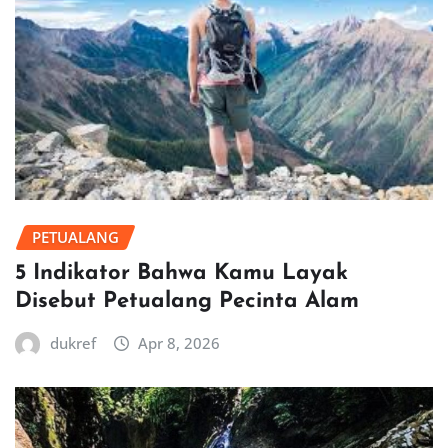
PETUALANG
5 Indikator Bahwa Kamu Layak
Disebut Petualang Pecinta Alam
dukref
Apr 8, 2026