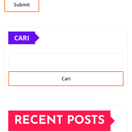
CARI
Cari
RECENT POSTS