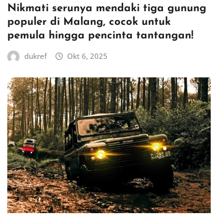
Nikmati serunya mendaki tiga gunung
populer di Malang, cocok untuk
pemula hingga pencinta tantangan!
dukref
Okt 6, 2025