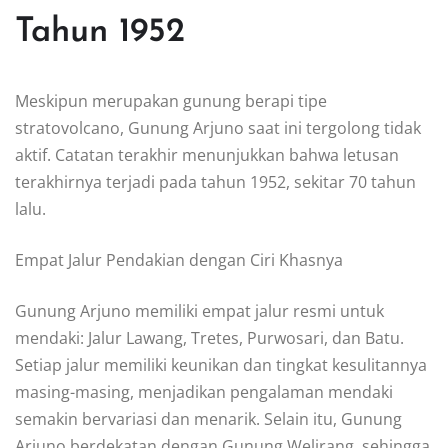
Tahun 1952
Meskipun merupakan gunung berapi tipe
stratovolcano, Gunung Arjuno saat ini tergolong tidak
aktif. Catatan terakhir menunjukkan bahwa letusan
terakhirnya terjadi pada tahun 1952, sekitar 70 tahun
lalu.
Empat Jalur Pendakian dengan Ciri Khasnya
Gunung Arjuno memiliki empat jalur resmi untuk
mendaki: Jalur Lawang, Tretes, Purwosari, dan Batu.
Setiap jalur memiliki keunikan dan tingkat kesulitannya
masing-masing, menjadikan pengalaman mendaki
semakin bervariasi dan menarik. Selain itu, Gunung
Arjuno berdekatan dengan Gunung Welirang, sehingga