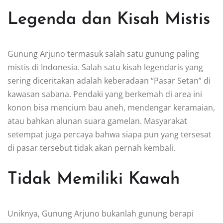
Legenda dan Kisah Mistis
Gunung Arjuno termasuk salah satu gunung paling
mistis di Indonesia. Salah satu kisah legendaris yang
sering diceritakan adalah keberadaan “Pasar Setan” di
kawasan sabana. Pendaki yang berkemah di area ini
konon bisa mencium bau aneh, mendengar keramaian,
atau bahkan alunan suara gamelan. Masyarakat
setempat juga percaya bahwa siapa pun yang tersesat
di pasar tersebut tidak akan pernah kembali.
Tidak Memiliki Kawah
Uniknya, Gunung Arjuno bukanlah gunung berapi