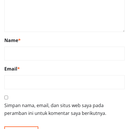
Name
*
Email
*
Simpan nama, email, dan situs web saya pada
peramban ini untuk komentar saya berikutnya.