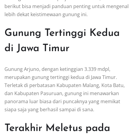
berikut bisa menjadi panduan penting untuk mengenal
lebih dekat keistimewaan gunung ini.
Gunung Tertinggi Kedua
di Jawa Timur
Gunung Arjuno, dengan ketinggian 3.339 mdpl,
merupakan gunung tertinggi kedua di Jawa Timur.
Terletak di perbatasan Kabupaten Malang, Kota Batu,
dan Kabupaten Pasuruan, gunung ini menawarkan
panorama luar biasa dari puncaknya yang memikat
siapa saja yang berhasil sampai di sana.
Terakhir Meletus pada