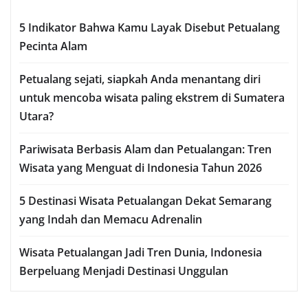
5 Indikator Bahwa Kamu Layak Disebut Petualang
Pecinta Alam
Petualang sejati, siapkah Anda menantang diri
untuk mencoba wisata paling ekstrem di Sumatera
Utara?
Pariwisata Berbasis Alam dan Petualangan: Tren
Wisata yang Menguat di Indonesia Tahun 2026
5 Destinasi Wisata Petualangan Dekat Semarang
yang Indah dan Memacu Adrenalin
Wisata Petualangan Jadi Tren Dunia, Indonesia
Berpeluang Menjadi Destinasi Unggulan