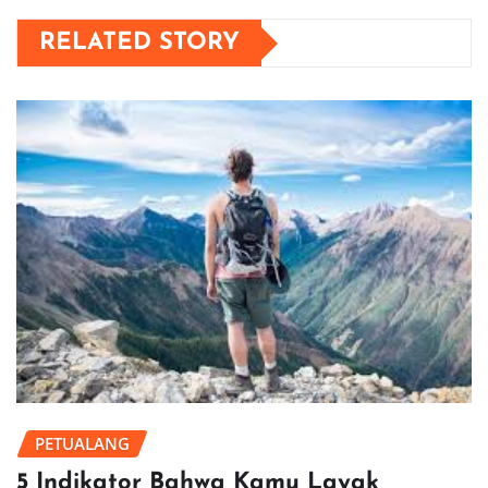
RELATED STORY
PETUALANG
5 Indikator Bahwa Kamu Layak