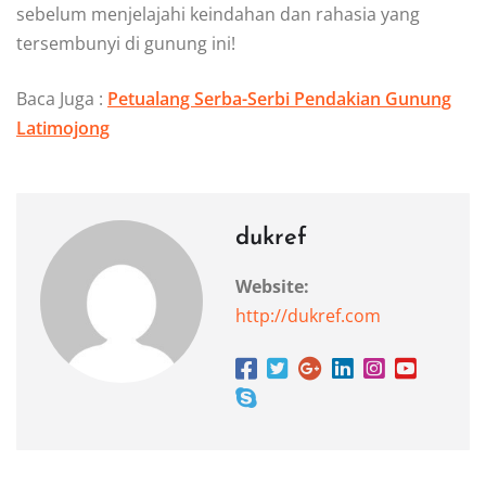
sebelum menjelajahi keindahan dan rahasia yang
tersembunyi di gunung ini!
Baca Juga :
Petualang Serba-Serbi Pendakian Gunung
Latimojong
dukref
Website:
http://dukref.com