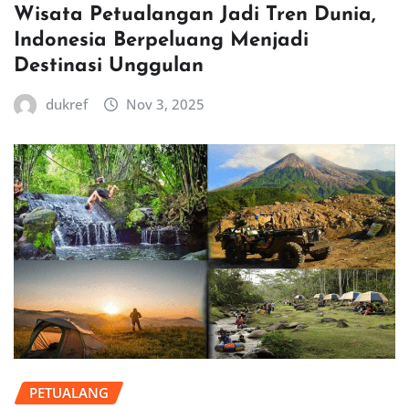
Wisata Petualangan Jadi Tren Dunia,
Indonesia Berpeluang Menjadi
Destinasi Unggulan
dukref
Nov 3, 2025
PETUALANG