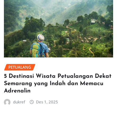
PETUALANG
5 Destinasi Wisata Petualangan Dekat
Semarang yang Indah dan Memacu
Adrenalin
dukref
Des 1, 2025