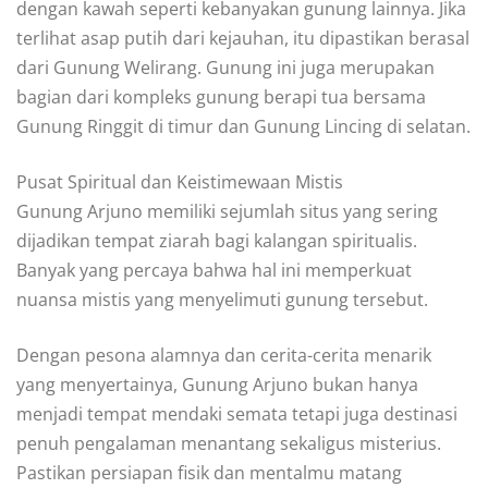
dengan kawah seperti kebanyakan gunung lainnya. Jika
terlihat asap putih dari kejauhan, itu dipastikan berasal
dari Gunung Welirang. Gunung ini juga merupakan
bagian dari kompleks gunung berapi tua bersama
Gunung Ringgit di timur dan Gunung Lincing di selatan.
Pusat Spiritual dan Keistimewaan Mistis
Gunung Arjuno memiliki sejumlah situs yang sering
dijadikan tempat ziarah bagi kalangan spiritualis.
Banyak yang percaya bahwa hal ini memperkuat
nuansa mistis yang menyelimuti gunung tersebut.
Dengan pesona alamnya dan cerita-cerita menarik
yang menyertainya, Gunung Arjuno bukan hanya
menjadi tempat mendaki semata tetapi juga destinasi
penuh pengalaman menantang sekaligus misterius.
Pastikan persiapan fisik dan mentalmu matang