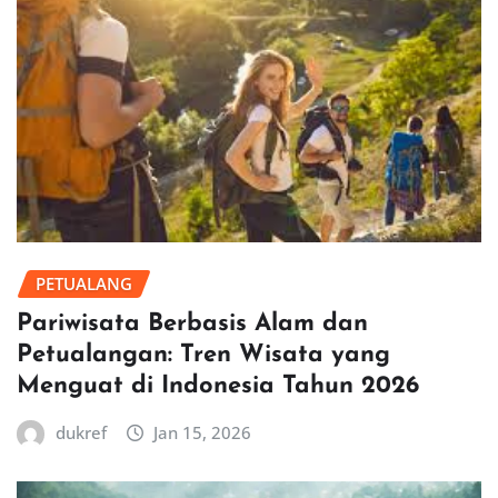
PETUALANG
Pariwisata Berbasis Alam dan
Petualangan: Tren Wisata yang
Menguat di Indonesia Tahun 2026
dukref
Jan 15, 2026