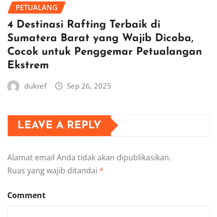
PETUALANG
4 Destinasi Rafting Terbaik di
Sumatera Barat yang Wajib Dicoba,
Cocok untuk Penggemar Petualangan
Ekstrem
dukref
Sep 26, 2025
LEAVE A REPLY
Alamat email Anda tidak akan dipublikasikan.
Ruas yang wajib ditandai
*
Comment