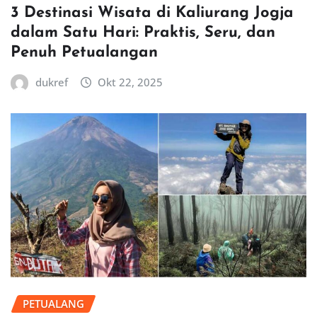
3 Destinasi Wisata di Kaliurang Jogja
dalam Satu Hari: Praktis, Seru, dan
Penuh Petualangan
dukref
Okt 22, 2025
PETUALANG