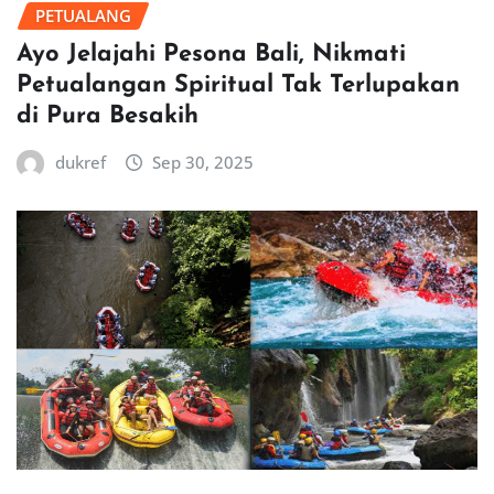
PETUALANG
Ayo Jelajahi Pesona Bali, Nikmati
Petualangan Spiritual Tak Terlupakan
di Pura Besakih
dukref
Sep 30, 2025