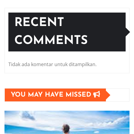
RECENT
COMMENTS
Tidak ada komentar untuk ditampilkan.
YOU MAY HAVE MISSED