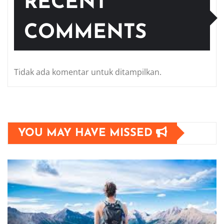
RECENT
COMMENTS
Tidak ada komentar untuk ditampilkan.
YOU MAY HAVE MISSED