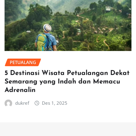
PETUALANG
5 Destinasi Wisata Petualangan Dekat
Semarang yang Indah dan Memacu
Adrenalin
dukref
Des 1, 2025