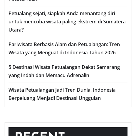
Petualang sejati, siapkah Anda menantang diri
untuk mencoba wisata paling ekstrem di Sumatera
Utara?
Pariwisata Berbasis Alam dan Petualangan: Tren
Wisata yang Menguat di Indonesia Tahun 2026
5 Destinasi Wisata Petualangan Dekat Semarang
yang Indah dan Memacu Adrenalin
Wisata Petualangan Jadi Tren Dunia, Indonesia
Berpeluang Menjadi Destinasi Unggulan