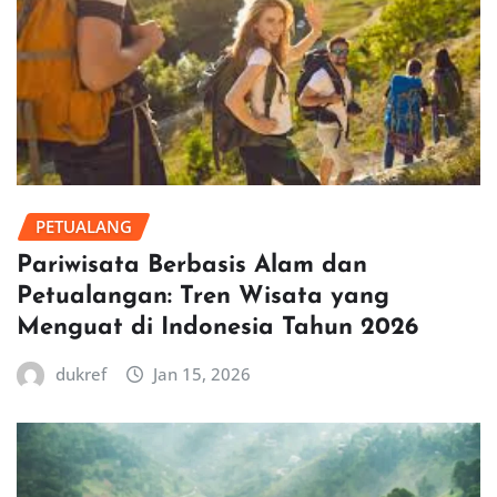
PETUALANG
Pariwisata Berbasis Alam dan
Petualangan: Tren Wisata yang
Menguat di Indonesia Tahun 2026
dukref
Jan 15, 2026