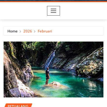
Home
2026
Februari
PETUALANG