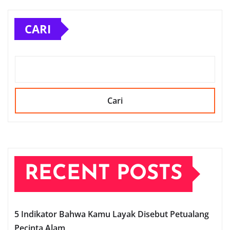
CARI
Cari
RECENT POSTS
5 Indikator Bahwa Kamu Layak Disebut Petualang
Pecinta Alam