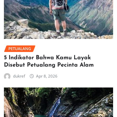
PETUALANG
5 Indikator Bahwa Kamu Layak
Disebut Petualang Pecinta Alam
dukref
Apr 8, 2026