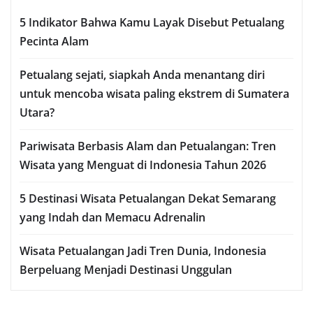
5 Indikator Bahwa Kamu Layak Disebut Petualang
Pecinta Alam
Petualang sejati, siapkah Anda menantang diri
untuk mencoba wisata paling ekstrem di Sumatera
Utara?
Pariwisata Berbasis Alam dan Petualangan: Tren
Wisata yang Menguat di Indonesia Tahun 2026
5 Destinasi Wisata Petualangan Dekat Semarang
yang Indah dan Memacu Adrenalin
Wisata Petualangan Jadi Tren Dunia, Indonesia
Berpeluang Menjadi Destinasi Unggulan