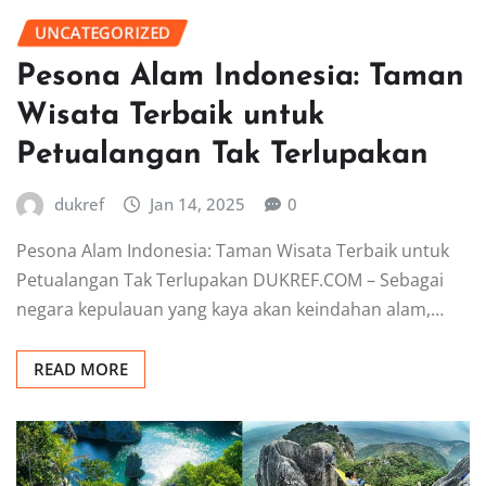
UNCATEGORIZED
Pesona Alam Indonesia: Taman
Wisata Terbaik untuk
Petualangan Tak Terlupakan
dukref
Jan 14, 2025
0
Pesona Alam Indonesia: Taman Wisata Terbaik untuk
Petualangan Tak Terlupakan DUKREF.COM – Sebagai
negara kepulauan yang kaya akan keindahan alam,…
READ MORE