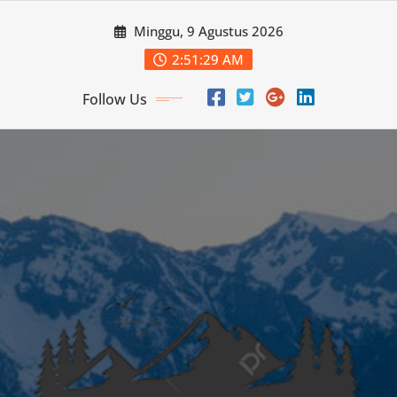
Skip
Minggu, 9 Agustus 2026
to
content
2:51:31 AM
Follow Us