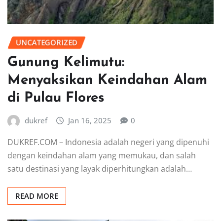
UNCATEGORIZED
Gunung Kelimutu:
Menyaksikan Keindahan Alam
di Pulau Flores
dukref
Jan 16, 2025
0
DUKREF.COM – Indonesia adalah negeri yang dipenuhi
dengan keindahan alam yang memukau, dan salah
satu destinasi yang layak diperhitungkan adalah…
READ MORE