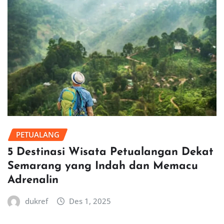
PETUALANG
5 Destinasi Wisata Petualangan Dekat
Semarang yang Indah dan Memacu
Adrenalin
dukref
Des 1, 2025