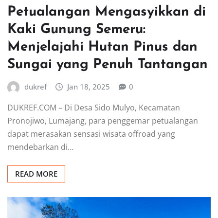
Petualangan Mengasyikkan di
Kaki Gunung Semeru:
Menjelajahi Hutan Pinus dan
Sungai yang Penuh Tantangan
dukref
Jan 18, 2025
0
DUKREF.COM – Di Desa Sido Mulyo, Kecamatan
Pronojiwo, Lumajang, para penggemar petualangan
dapat merasakan sensasi wisata offroad yang
mendebarkan di…
READ MORE