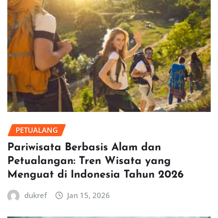
PETUALANG
Pariwisata Berbasis Alam dan
Petualangan: Tren Wisata yang
Menguat di Indonesia Tahun 2026
dukref
Jan 15, 2026