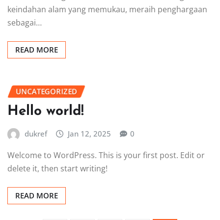
keindahan alam yang memukau, meraih penghargaan
sebagai…
READ MORE
UNCATEGORIZED
Hello world!
dukref
Jan 12, 2025
0
Welcome to WordPress. This is your first post. Edit or
delete it, then start writing!
READ MORE