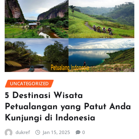
UNCATEGORIZED
5 Destinasi Wisata
Petualangan yang Patut Anda
Kunjungi di Indonesia
dukref
Jan 15, 2025
0