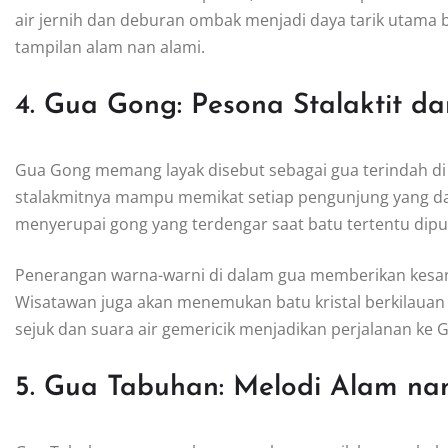
air jernih dan deburan ombak menjadi daya tarik utama
tampilan alam nan alami.
4. Gua Gong: Pesona Stalaktit da
Gua Gong memang layak disebut sebagai gua terindah di 
stalakmitnya mampu memikat setiap pengunjung yang dat
menyerupai gong yang terdengar saat batu tertentu dipu
Penerangan warna-warni di dalam gua memberikan kesan
Wisatawan juga akan menemukan batu kristal berkilauan
sejuk dan suara air gemericik menjadikan perjalanan ke
5. Gua Tabuhan: Melodi Alam n