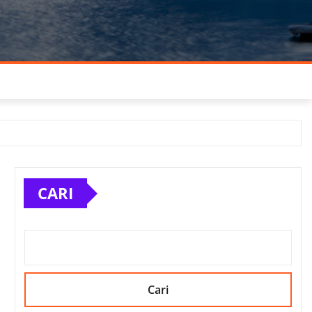
CARI
Cari