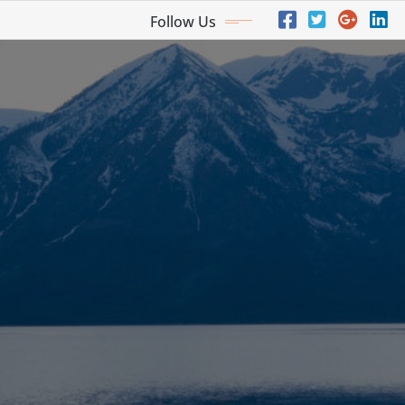
Follow Us
a