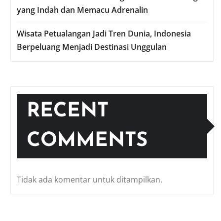
yang Indah dan Memacu Adrenalin
Wisata Petualangan Jadi Tren Dunia, Indonesia
Berpeluang Menjadi Destinasi Unggulan
RECENT
COMMENTS
Tidak ada komentar untuk ditampilkan.