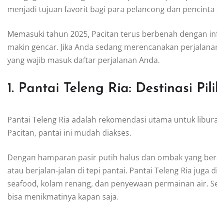
menjadi tujuan favorit bagi para pelancong dan pencinta
Memasuki tahun 2025, Pacitan terus berbenah dengan inf
makin gencar. Jika Anda sedang merencanakan perjalanan k
yang wajib masuk daftar perjalanan Anda.
1. Pantai Teleng Ria: Destinasi Pi
Pantai Teleng Ria adalah rekomendasi utama untuk liburan
Pacitan, pantai ini mudah diakses.
Dengan hamparan pasir putih halus dan ombak yang bersah
atau berjalan-jalan di tepi pantai. Pantai Teleng Ria juga
seafood, kolam renang, dan penyewaan permainan air. Se
bisa menikmatinya kapan saja.