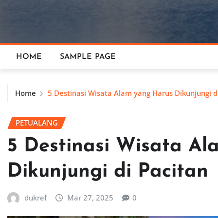
HOME
SAMPLE PAGE
Home
5 Destinasi Wisata Alam yang Harus Dikunjungi d
PETUALANG
5 Destinasi Wisata A
Dikunjungi di Pacitan
dukref
Mar 27, 2025
0