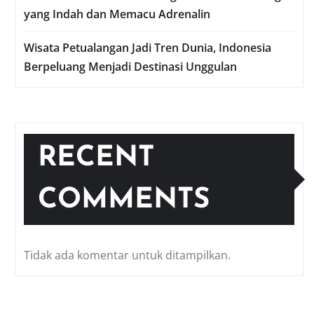
yang Indah dan Memacu Adrenalin
Wisata Petualangan Jadi Tren Dunia, Indonesia
Berpeluang Menjadi Destinasi Unggulan
RECENT
COMMENTS
Tidak ada komentar untuk ditampilkan.