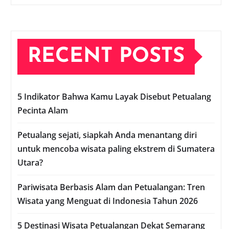
RECENT POSTS
5 Indikator Bahwa Kamu Layak Disebut Petualang
Pecinta Alam
Petualang sejati, siapkah Anda menantang diri
untuk mencoba wisata paling ekstrem di Sumatera
Utara?
Pariwisata Berbasis Alam dan Petualangan: Tren
Wisata yang Menguat di Indonesia Tahun 2026
5 Destinasi Wisata Petualangan Dekat Semarang