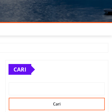
CARI
Cari