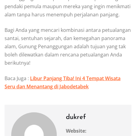
pendaki pemula maupun mereka yang ingin menikmati
alam tanpa harus menempuh perjalanan panjang.
Bagi Anda yang mencari kombinasi antara petualangan
santai, sentuhan sejarah, dan kemegahan panorama
alam, Gunung Penanggungan adalah tujuan yang tak
boleh dilewatkan dalam rencana petualangan Anda
berikutnya!
Baca Juga :
Libur Panjang Tiba! Ini 4 Tempat Wisata
Seru dan Menantang di Jabodetabek
dukref
Website: