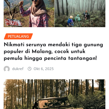
PETUALANG
Nikmati serunya mendaki tiga gunung
populer di Malang, cocok untuk
pemula hingga pencinta tantangan!
dukref
Okt 6, 2025