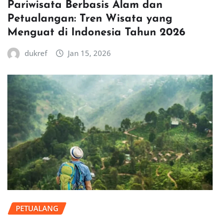
Pariwisata Berbasis Alam dan
Petualangan: Tren Wisata yang
Menguat di Indonesia Tahun 2026
dukref
Jan 15, 2026
PETUALANG