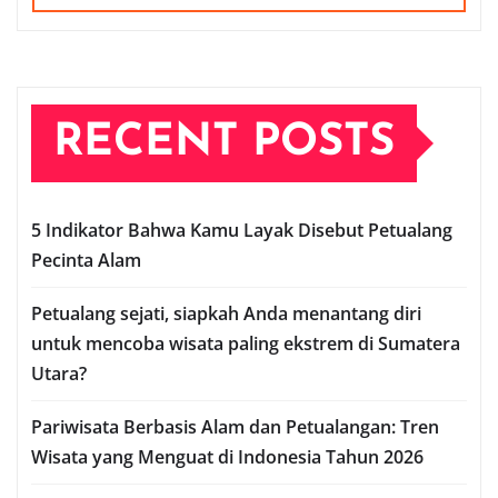
RECENT POSTS
5 Indikator Bahwa Kamu Layak Disebut Petualang
Pecinta Alam
Petualang sejati, siapkah Anda menantang diri
untuk mencoba wisata paling ekstrem di Sumatera
Utara?
Pariwisata Berbasis Alam dan Petualangan: Tren
Wisata yang Menguat di Indonesia Tahun 2026