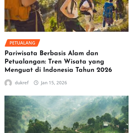
PETUALANG
Pariwisata Berbasis Alam dan
Petualangan: Tren Wisata yang
Menguat di Indonesia Tahun 2026
dukref
Jan 15, 2026