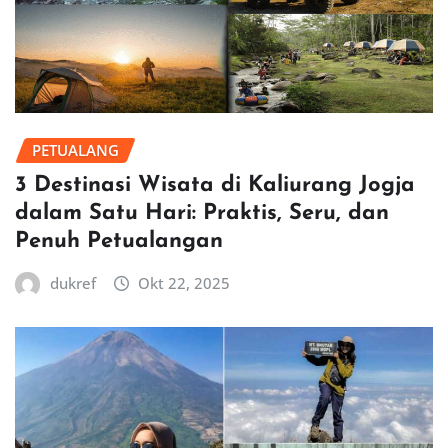
PETUALANG
3 Destinasi Wisata di Kaliurang Jogja
dalam Satu Hari: Praktis, Seru, dan
Penuh Petualangan
dukref
Okt 22, 2025