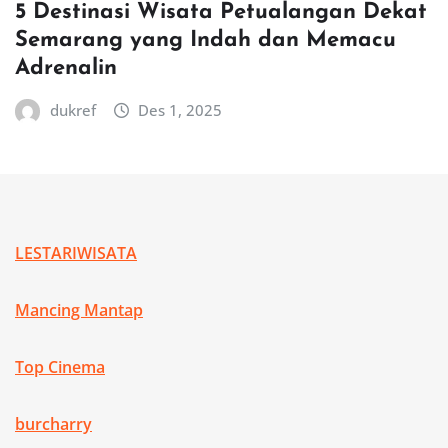
5 Destinasi Wisata Petualangan Dekat
Semarang yang Indah dan Memacu
Adrenalin
dukref
Des 1, 2025
LESTARIWISATA
Mancing Mantap
Top Cinema
burcharry