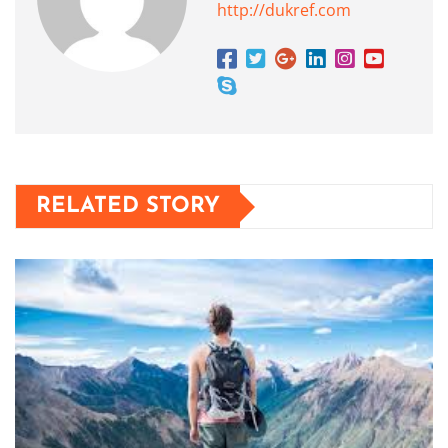
http://dukref.com
RELATED STORY