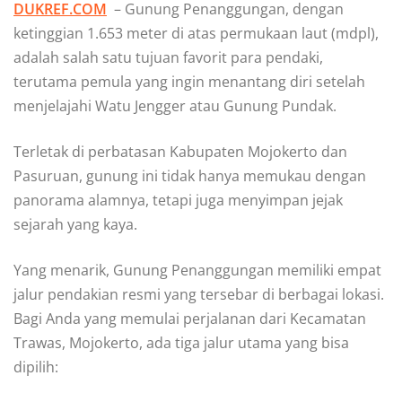
DUKREF.COM
– Gunung Penanggungan, dengan
ketinggian 1.653 meter di atas permukaan laut (mdpl),
adalah salah satu tujuan favorit para pendaki,
terutama pemula yang ingin menantang diri setelah
menjelajahi Watu Jengger atau Gunung Pundak.
Terletak di perbatasan Kabupaten Mojokerto dan
Pasuruan, gunung ini tidak hanya memukau dengan
panorama alamnya, tetapi juga menyimpan jejak
sejarah yang kaya.
Yang menarik, Gunung Penanggungan memiliki empat
jalur pendakian resmi yang tersebar di berbagai lokasi.
Bagi Anda yang memulai perjalanan dari Kecamatan
Trawas, Mojokerto, ada tiga jalur utama yang bisa
dipilih: