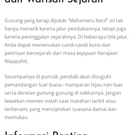
Gunung yang kerap dijuluki “Mahameru Kecil” ini tak
hanya menarik karena jalur pendakiannya, tetapi juga
karena peninggalan sejarahnya. Di beberapa titik jalur,
Anda dapat menemukan candi-candi kuno dan
petirtaan bersejarah dari masa kejayaan Kerajaan
Majapahit.
Sesampainya di puncak, pendaki akan disuguhi
pemandangan luar biasa—hamparan hijau nan luas
serta deretan gunung-gunung di sekitarnya. Jangan
lewatkan momen indah saat matahari terbit atau
terbenam, yang menciptakan suasana damai dan
memukau.