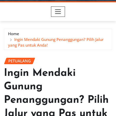
Home
Ingin Mendaki Gunung Penanggungan? Pilih Jalur
yang Pas untuk Anda!
PETUALANG
Ingin Mendaki
Gunung
Penanggungan? Pilih
Jalur yang Pas untuk