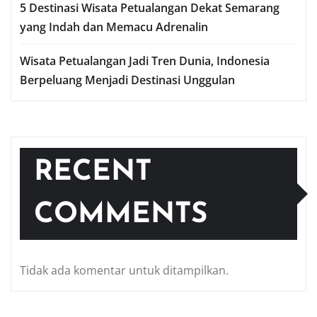
5 Destinasi Wisata Petualangan Dekat Semarang
yang Indah dan Memacu Adrenalin
Wisata Petualangan Jadi Tren Dunia, Indonesia
Berpeluang Menjadi Destinasi Unggulan
RECENT
COMMENTS
Tidak ada komentar untuk ditampilkan.