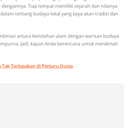
 dengannya. Tiap tempat memiliki sejarah dan nilainya
alam tentang budaya lokal yang kaya akan tradisi dan
ombinasi antara keindahan alam dengan warisan budaya
empurna. Jadi, kapan Anda berencana untuk menikmati
Tak Terlupakan di Penjuru Dunia