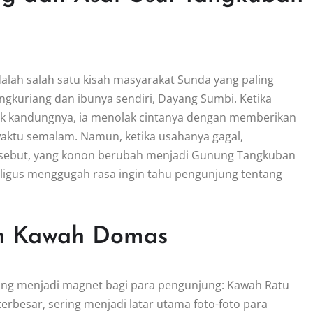
lah salah satu kisah masyarakat Sunda yang paling
angkuriang dan ibunya sendiri, Dayang Sumbi. Ketika
k kandungnya, ia menolak cintanya dengan memberikan
aktu semalam. Namun, ketika usahanya gagal,
sebut, yang konon berubah menjadi Gunung Tangkuban
aligus menggugah rasa ingin tahu pengunjung tentang
an Kawah Domas
ng menjadi magnet bagi para pengunjung: Kawah Ratu
besar, sering menjadi latar utama foto-foto para