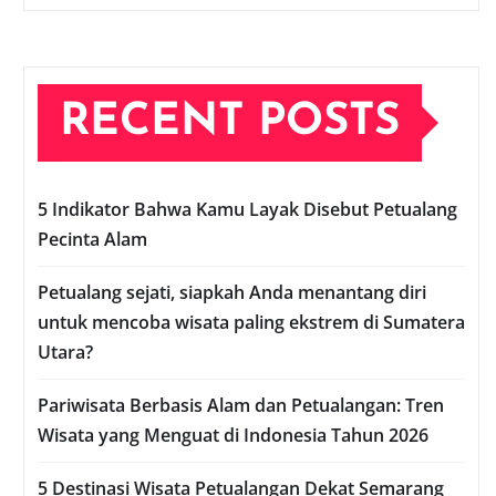
RECENT POSTS
5 Indikator Bahwa Kamu Layak Disebut Petualang
Pecinta Alam
Petualang sejati, siapkah Anda menantang diri
untuk mencoba wisata paling ekstrem di Sumatera
Utara?
Pariwisata Berbasis Alam dan Petualangan: Tren
Wisata yang Menguat di Indonesia Tahun 2026
5 Destinasi Wisata Petualangan Dekat Semarang