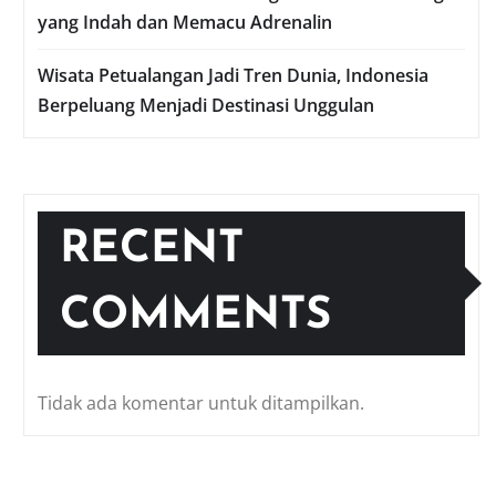
yang Indah dan Memacu Adrenalin
Wisata Petualangan Jadi Tren Dunia, Indonesia
Berpeluang Menjadi Destinasi Unggulan
RECENT
COMMENTS
Tidak ada komentar untuk ditampilkan.