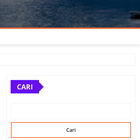
CARI
Cari