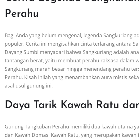
Perahu
Bagi Anda yang belum mengenal, legenda Sangkuriang ada
populer. Cerita ini mengisahkan cinta terlarang antara S
Dayang Sumbi menyadari bahwa Sangkuriang adalah ana
tantangan berat, yaitu membuat perahu raksasa dalam w
Sangkuriang marah besar hingga menendang perahu ter
Perahu. Kisah inilah yang menambahkan aura mistis sek
asal-usul gunung ini.
Daya Tarik Kawah Ratu d
Gunung Tangkuban Perahu memiliki dua kawah utama ya
dan Kawah Domas. Kawah Ratu, yang merupakan kawah ter