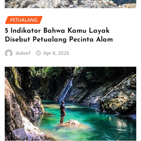
PETUALANG
5 Indikator Bahwa Kamu Layak
Disebut Petualang Pecinta Alam
dukref
Apr 8, 2026