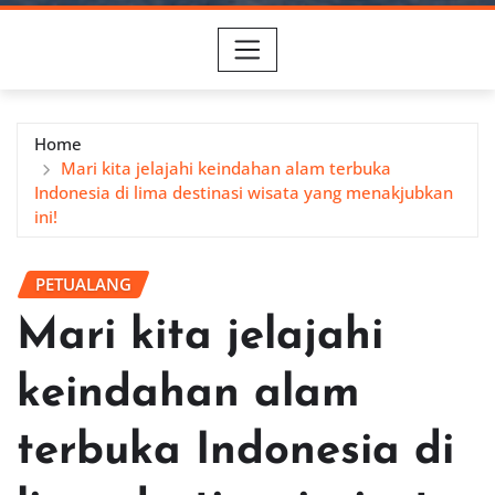
Home
Mari kita jelajahi keindahan alam terbuka
Indonesia di lima destinasi wisata yang menakjubkan
ini!
PETUALANG
Mari kita jelajahi
keindahan alam
terbuka Indonesia di