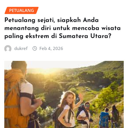
PETUALANG
Petualang sejati, siapkah Anda
menantang diri untuk mencoba wisata
paling ekstrem di Sumatera Utara?
dukref
Feb 4, 2026