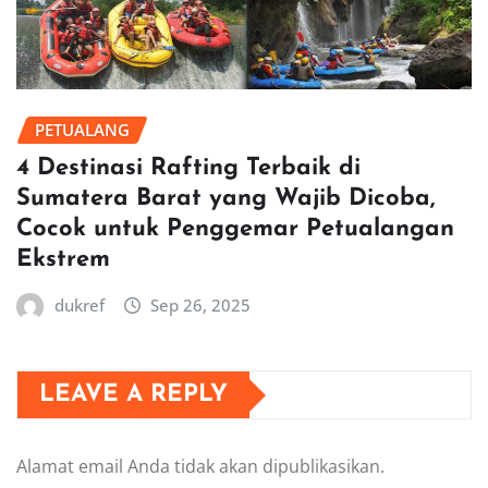
PETUALANG
4 Destinasi Rafting Terbaik di
Sumatera Barat yang Wajib Dicoba,
Cocok untuk Penggemar Petualangan
Ekstrem
dukref
Sep 26, 2025
LEAVE A REPLY
Alamat email Anda tidak akan dipublikasikan.