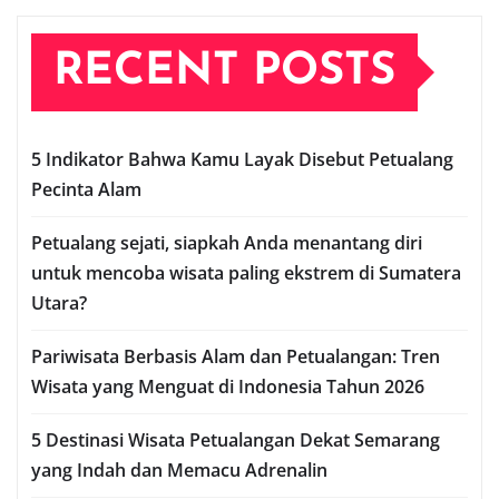
RECENT POSTS
5 Indikator Bahwa Kamu Layak Disebut Petualang
Pecinta Alam
Petualang sejati, siapkah Anda menantang diri
untuk mencoba wisata paling ekstrem di Sumatera
Utara?
Pariwisata Berbasis Alam dan Petualangan: Tren
Wisata yang Menguat di Indonesia Tahun 2026
5 Destinasi Wisata Petualangan Dekat Semarang
yang Indah dan Memacu Adrenalin