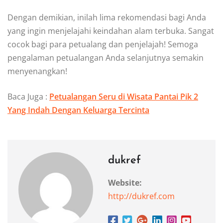
Dengan demikian, inilah lima rekomendasi bagi Anda
yang ingin menjelajahi keindahan alam terbuka. Sangat
cocok bagi para petualang dan penjelajah! Semoga
pengalaman petualangan Anda selanjutnya semakin
menyenangkan!
Baca Juga :
Petualangan Seru di Wisata Pantai Pik 2
Yang Indah Dengan Keluarga Tercinta
dukref
Website:
http://dukref.com