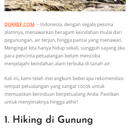
DUKREF.COM
– Indonesia, dengan segala pesona
alamnya, menawarkan beragam keindahan mulai dari
pegunungan, air terjun, hingga pantai yang menawan.
Mengingat kita hanya hidup sekali, sungguh sayang jika
para pencinta petualangan belum mencoba
menjelajahi keindahan alam terbuka di tanah air.
Kali ini, kami telah merangkum beberapa rekomendasi
tempat petualangan yang sangat cocok untuk
memuaskan kerinduan berpetualang Anda. Pastikan
untuk menyimaknya hingga akhir!
1. Hiking di Gunung