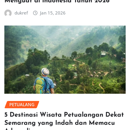
Menguat di Indonesia Tahun 2026
dukref
Jan 15, 2026
PETUALANG
5 Destinasi Wisata Petualangan Dekat
Semarang yang Indah dan Memacu