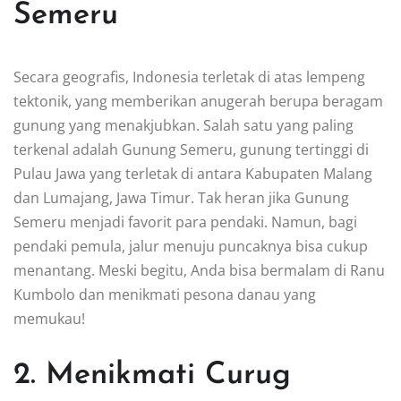
Semeru
Secara geografis, Indonesia terletak di atas lempeng
tektonik, yang memberikan anugerah berupa beragam
gunung yang menakjubkan. Salah satu yang paling
terkenal adalah Gunung Semeru, gunung tertinggi di
Pulau Jawa yang terletak di antara Kabupaten Malang
dan Lumajang, Jawa Timur. Tak heran jika Gunung
Semeru menjadi favorit para pendaki. Namun, bagi
pendaki pemula, jalur menuju puncaknya bisa cukup
menantang. Meski begitu, Anda bisa bermalam di Ranu
Kumbolo dan menikmati pesona danau yang
memukau!
2. Menikmati Curug