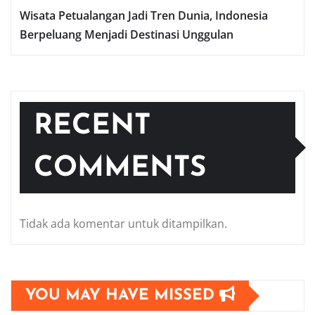
Wisata Petualangan Jadi Tren Dunia, Indonesia
Berpeluang Menjadi Destinasi Unggulan
RECENT
COMMENTS
Tidak ada komentar untuk ditampilkan.
YOU MAY HAVE MISSED