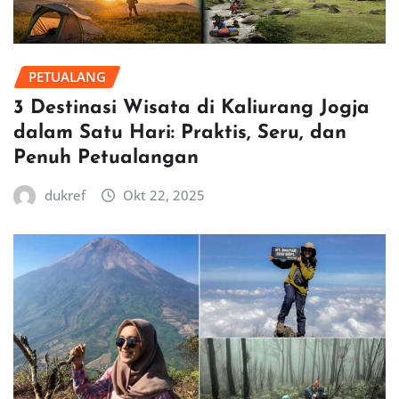
PETUALANG
3 Destinasi Wisata di Kaliurang Jogja
dalam Satu Hari: Praktis, Seru, dan
Penuh Petualangan
dukref
Okt 22, 2025