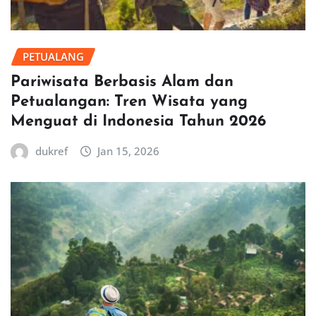
PETUALANG
Pariwisata Berbasis Alam dan
Petualangan: Tren Wisata yang
Menguat di Indonesia Tahun 2026
dukref
Jan 15, 2026