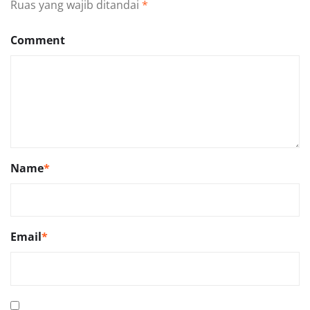
Ruas yang wajib ditandai
*
Comment
Name
*
Email
*