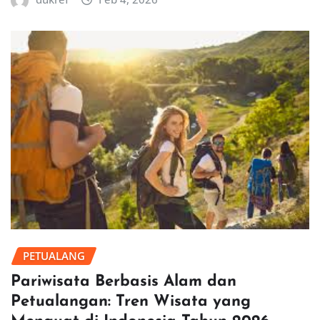
PETUALANG
Pariwisata Berbasis Alam dan
Petualangan: Tren Wisata yang