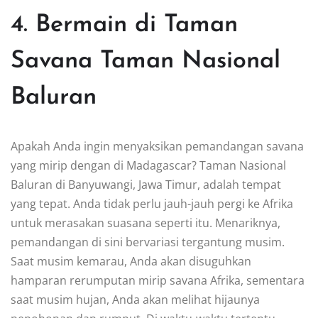
4. Bermain di Taman
Savana Taman Nasional
Baluran
Apakah Anda ingin menyaksikan pemandangan savana
yang mirip dengan di Madagascar? Taman Nasional
Baluran di Banyuwangi, Jawa Timur, adalah tempat
yang tepat. Anda tidak perlu jauh-jauh pergi ke Afrika
untuk merasakan suasana seperti itu. Menariknya,
pemandangan di sini bervariasi tergantung musim.
Saat musim kemarau, Anda akan disuguhkan
hamparan rerumputan mirip savana Afrika, sementara
saat musim hujan, Anda akan melihat hijaunya