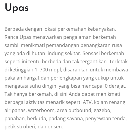
Upas
Berbeda dengan lokasi perkemahan kebanyakan,
Ranca Upas menawarkan pengalaman berkemah
sambil menikmati pemandangan penangkaran rusa
yang ada di hutan lindung sekitar. Sensasi berkemah
seperti ini tentu berbeda dan tak tergantikan. Terletak
di ketinggian 1. 700 mdpl, disarankan untuk membawa
pakaian hangat dan perlengkapan yang cukup untuk
mengatasi suhu dingin, yang bisa mencapai 0 derajat.
Tak hanya berkemah, di sini Anda dapat menikmati
berbagai aktivitas menarik seperti ATV, kolam renang
air panas, waterboom, area outbound, gazebo,
panahan, berkuda, padang savana, penyewaan tenda,
petik stroberi, dan onsen.