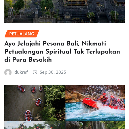
PETUALANG
Ayo Jelajahi Pesona Bali, Nikmati
Petualangan Spiritual Tak Terlupakan
di Pura Besakih
dukref
Sep 30, 2025