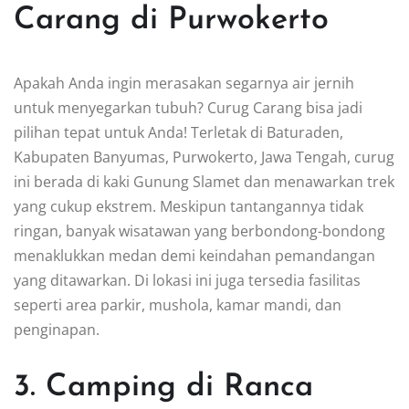
Carang di Purwokerto
Apakah Anda ingin merasakan segarnya air jernih
untuk menyegarkan tubuh? Curug Carang bisa jadi
pilihan tepat untuk Anda! Terletak di Baturaden,
Kabupaten Banyumas, Purwokerto, Jawa Tengah, curug
ini berada di kaki Gunung Slamet dan menawarkan trek
yang cukup ekstrem. Meskipun tantangannya tidak
ringan, banyak wisatawan yang berbondong-bondong
menaklukkan medan demi keindahan pemandangan
yang ditawarkan. Di lokasi ini juga tersedia fasilitas
seperti area parkir, mushola, kamar mandi, dan
penginapan.
3. Camping di Ranca