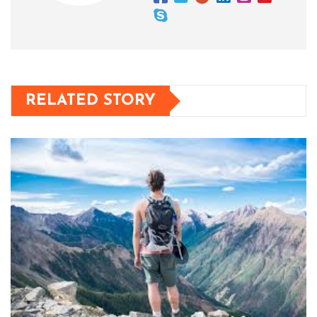
RELATED STORY