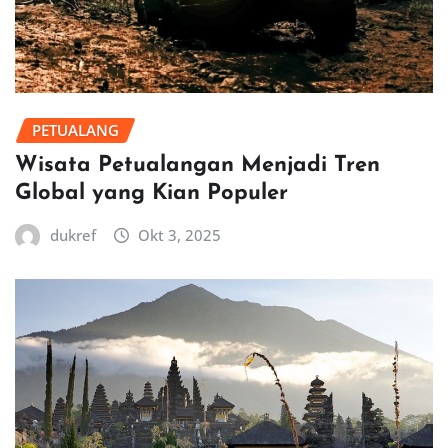
PETUALANG
Wisata Petualangan Menjadi Tren
Global yang Kian Populer
dukref
Okt 3, 2025