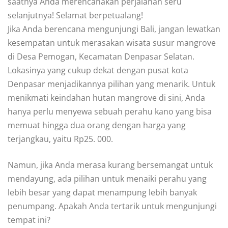
saatnya Anda merencanakan perjalanan seru
selanjutnya! Selamat berpetualang!
Jika Anda berencana mengunjungi Bali, jangan lewatkan
kesempatan untuk merasakan wisata susur mangrove
di Desa Pemogan, Kecamatan Denpasar Selatan.
Lokasinya yang cukup dekat dengan pusat kota
Denpasar menjadikannya pilihan yang menarik. Untuk
menikmati keindahan hutan mangrove di sini, Anda
hanya perlu menyewa sebuah perahu kano yang bisa
memuat hingga dua orang dengan harga yang
terjangkau, yaitu Rp25. 000.
Namun, jika Anda merasa kurang bersemangat untuk
mendayung, ada pilihan untuk menaiki perahu yang
lebih besar yang dapat menampung lebih banyak
penumpang. Apakah Anda tertarik untuk mengunjungi
tempat ini?