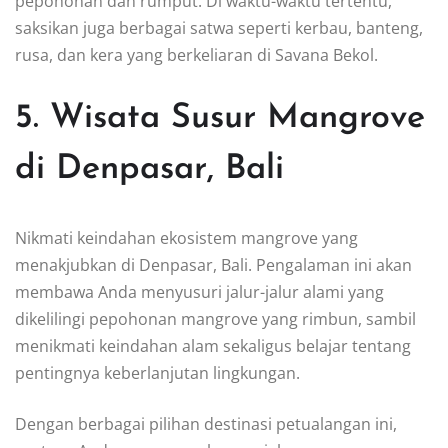
pepohonan dan rumput. Di waktu-waktu tertentu,
saksikan juga berbagai satwa seperti kerbau, banteng,
rusa, dan kera yang berkeliaran di Savana Bekol.
5. Wisata Susur Mangrove
di Denpasar, Bali
Nikmati keindahan ekosistem mangrove yang
menakjubkan di Denpasar, Bali. Pengalaman ini akan
membawa Anda menyusuri jalur-jalur alami yang
dikelilingi pepohonan mangrove yang rimbun, sambil
menikmati keindahan alam sekaligus belajar tentang
pentingnya keberlanjutan lingkungan.
Dengan berbagai pilihan destinasi petualangan ini,