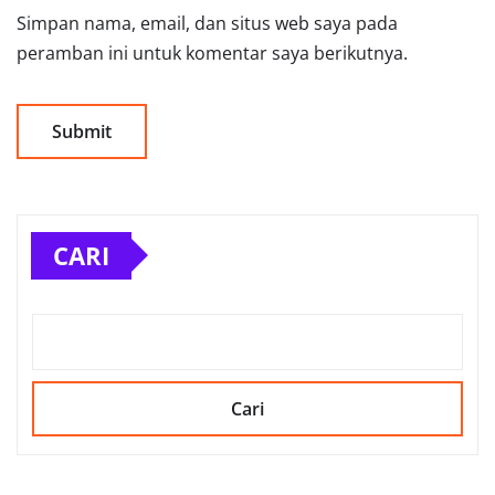
Simpan nama, email, dan situs web saya pada
peramban ini untuk komentar saya berikutnya.
CARI
Cari