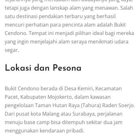
tetapi juga dengan lanskap alam yang menawan. Salah
satu destinasi pendakian terbaru yang berhasil
mencuri perhatian para pencinta alam adalah Bukit
Cendono. Tempat ini menjadi pilihan ideal bagi mereka
yang ingin menjelajahi alam seraya menikmati udara
segar.
Lokasi dan Pesona
Bukit Cendono berada di Desa Kemiri, Kecamatan
Pacet, Kabupaten Mojokerto, dalam kawasan
pengelolaan Taman Hutan Raya (Tahura) Raden Soerjo.
Dari pusat kota Malang atau Surabaya, perjalanan
menuju base camp bisa ditempuh sekitar dua jam
menggunakan kendaraan pribadi.