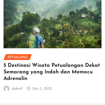
PETUALANG
5 Destinasi Wisata Petualangan Dekat
Semarang yang Indah dan Memacu
Adrenalin
dukref
Des 1, 2025