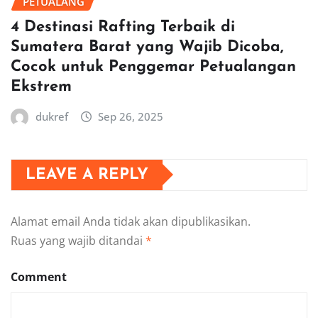
PETUALANG
4 Destinasi Rafting Terbaik di
Sumatera Barat yang Wajib Dicoba,
Cocok untuk Penggemar Petualangan
Ekstrem
dukref
Sep 26, 2025
LEAVE A REPLY
Alamat email Anda tidak akan dipublikasikan.
Ruas yang wajib ditandai
*
Comment