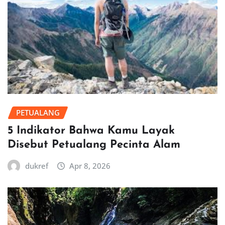
PETUALANG
5 Indikator Bahwa Kamu Layak
Disebut Petualang Pecinta Alam
dukref
Apr 8, 2026