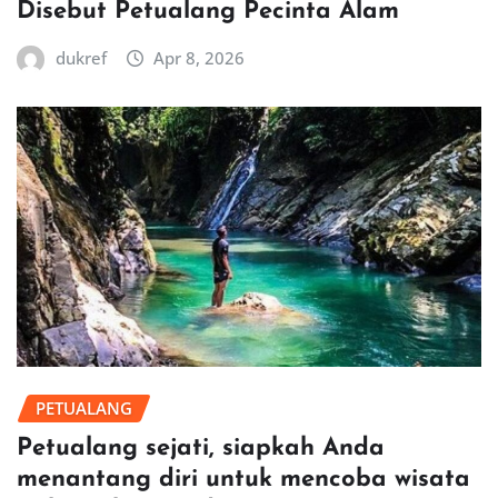
Disebut Petualang Pecinta Alam
dukref
Apr 8, 2026
PETUALANG
Petualang sejati, siapkah Anda
menantang diri untuk mencoba wisata