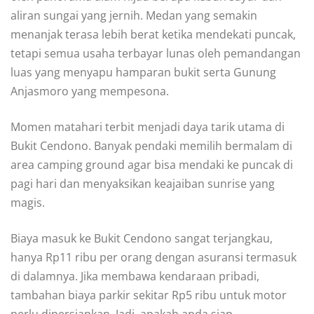
aliran sungai yang jernih. Medan yang semakin
menanjak terasa lebih berat ketika mendekati puncak,
tetapi semua usaha terbayar lunas oleh pemandangan
luas yang menyapu hamparan bukit serta Gunung
Anjasmoro yang mempesona.
Momen matahari terbit menjadi daya tarik utama di
Bukit Cendono. Banyak pendaki memilih bermalam di
area camping ground agar bisa mendaki ke puncak di
pagi hari dan menyaksikan keajaiban sunrise yang
magis.
Biaya masuk ke Bukit Cendono sangat terjangkau,
hanya Rp11 ribu per orang dengan asuransi termasuk
di dalamnya. Jika membawa kendaraan pribadi,
tambahan biaya parkir sekitar Rp5 ribu untuk motor
perlu dipersiapkan. Jadi, apakah anda siap