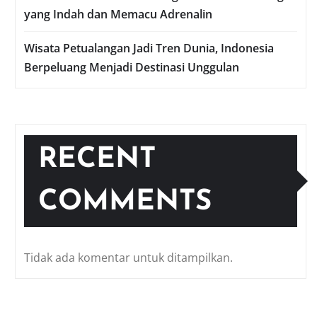
yang Indah dan Memacu Adrenalin
Wisata Petualangan Jadi Tren Dunia, Indonesia
Berpeluang Menjadi Destinasi Unggulan
RECENT
COMMENTS
Tidak ada komentar untuk ditampilkan.