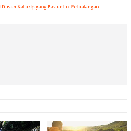
 di Dusun Kaliurip yang Pas untuk Petualangan