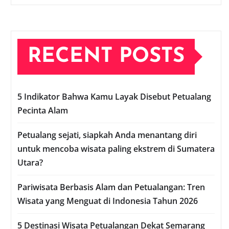
RECENT POSTS
5 Indikator Bahwa Kamu Layak Disebut Petualang
Pecinta Alam
Petualang sejati, siapkah Anda menantang diri
untuk mencoba wisata paling ekstrem di Sumatera
Utara?
Pariwisata Berbasis Alam dan Petualangan: Tren
Wisata yang Menguat di Indonesia Tahun 2026
5 Destinasi Wisata Petualangan Dekat Semarang