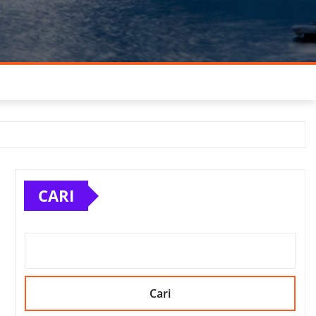
CARI
Cari