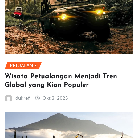
PETUALANG
Wisata Petualangan Menjadi Tren
Global yang Kian Populer
dukref
Okt 3, 2025