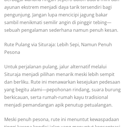
ayunan ekstrem menjadi daya tarik tersendiri bagi
pengunjung. Jangan lupa mencicipi jagung bakar
sambil menikmati semilir angin di pinggir tebing—
sebuah pengalaman sederhana namun penuh kesan.
Rute Pulang via Situraja: Lebih Sepi, Namun Penuh
Pesona
Untuk perjalanan pulang, jalur alternatif melalui
Situraja menjadi pilihan menarik meski lebih sempit
dan berliku. Rute ini menawarkan kesejukan pedesaan
yang begitu alami—pepohonan rindang, suara burung
berkicauan, serta rumah-rumah kayu tradisional
menjadi pemandangan apik penutup petualangan.
Meski penuh pesona, rute ini menuntut kewaspadaan