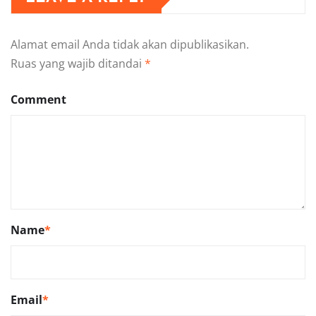
Alamat email Anda tidak akan dipublikasikan.
Ruas yang wajib ditandai
*
Comment
Name
*
Email
*