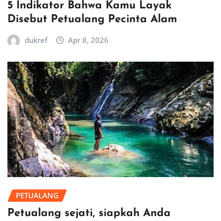
5 Indikator Bahwa Kamu Layak
Disebut Petualang Pecinta Alam
dukref
Apr 8, 2026
PETUALANG
Petualang sejati, siapkah Anda