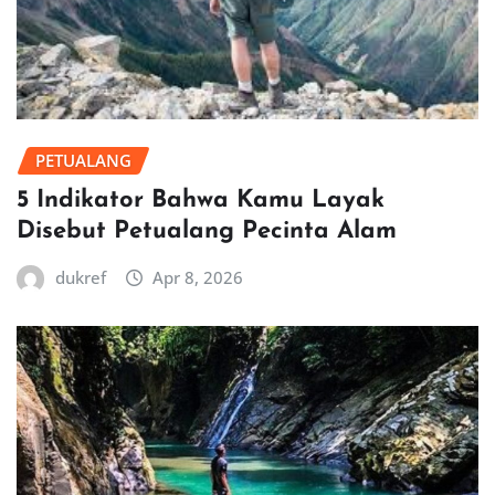
PETUALANG
5 Indikator Bahwa Kamu Layak
Disebut Petualang Pecinta Alam
dukref
Apr 8, 2026