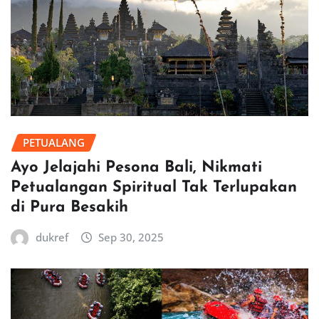
PETUALANG
Ayo Jelajahi Pesona Bali, Nikmati
Petualangan Spiritual Tak Terlupakan
di Pura Besakih
dukref
Sep 30, 2025