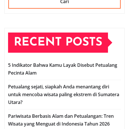
Cari
RECENT POSTS
5 Indikator Bahwa Kamu Layak Disebut Petualang
Pecinta Alam
Petualang sejati, siapkah Anda menantang diri
untuk mencoba wisata paling ekstrem di Sumatera
Utara?
Pariwisata Berbasis Alam dan Petualangan: Tren
Wisata yang Menguat di Indonesia Tahun 2026