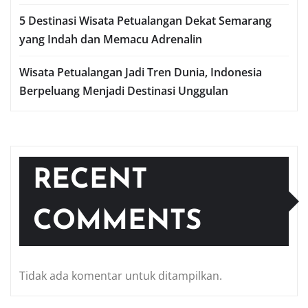
5 Destinasi Wisata Petualangan Dekat Semarang
yang Indah dan Memacu Adrenalin
Wisata Petualangan Jadi Tren Dunia, Indonesia
Berpeluang Menjadi Destinasi Unggulan
RECENT
COMMENTS
Tidak ada komentar untuk ditampilkan.