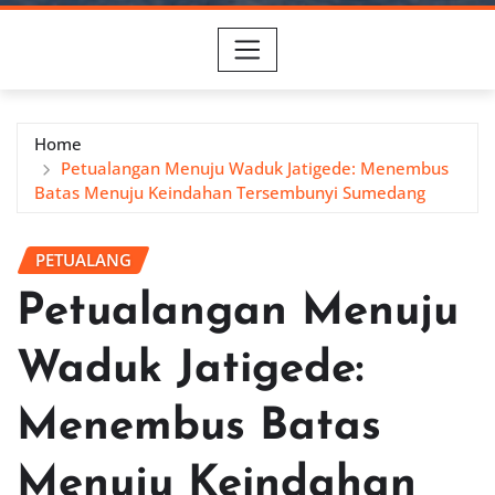
Home
Petualangan Menuju Waduk Jatigede: Menembus
Batas Menuju Keindahan Tersembunyi Sumedang
PETUALANG
Petualangan Menuju
Waduk Jatigede:
Menembus Batas
Menuju Keindahan