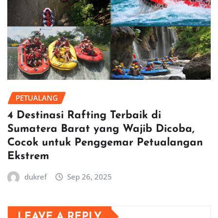
PETUALANG
4 Destinasi Rafting Terbaik di
Sumatera Barat yang Wajib Dicoba,
Cocok untuk Penggemar Petualangan
Ekstrem
dukref
Sep 26, 2025
LEAVE A REPLY