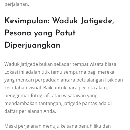
perjalanan.
Kesimpulan: Waduk Jatigede,
Pesona yang Patut
Diperjuangkan
Waduk Jatigede bukan sekadar tempat wisata biasa.
Lokasi ini adalah titik temu sempurna bagi mereka
yang mencari perpaduan antara petualangan fisik dan
keindahan visual. Baik untuk para pecinta alam,
penggemar fotografi, atau wisatawan yang
mendambakan tantangan, Jatigede pantas ada di
daftar perjalanan Anda.
Meski perjalanan menuju ke sana penuh liku dan