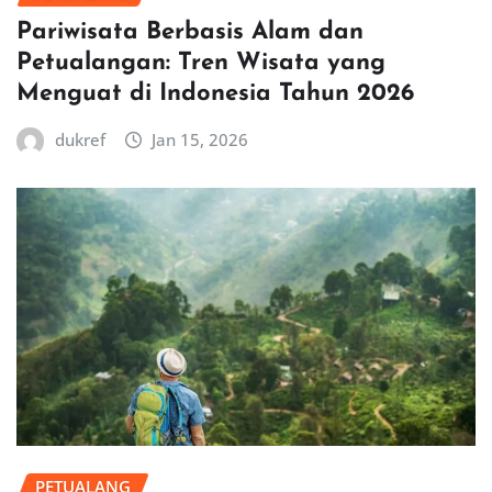
Pariwisata Berbasis Alam dan
Petualangan: Tren Wisata yang
Menguat di Indonesia Tahun 2026
dukref
Jan 15, 2026
PETUALANG