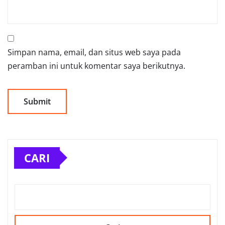
Simpan nama, email, dan situs web saya pada
peramban ini untuk komentar saya berikutnya.
CARI