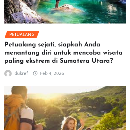
PETUALANG
Petualang sejati, siapkah Anda
menantang diri untuk mencoba wisata
paling ekstrem di Sumatera Utara?
dukref
Feb 4, 2026