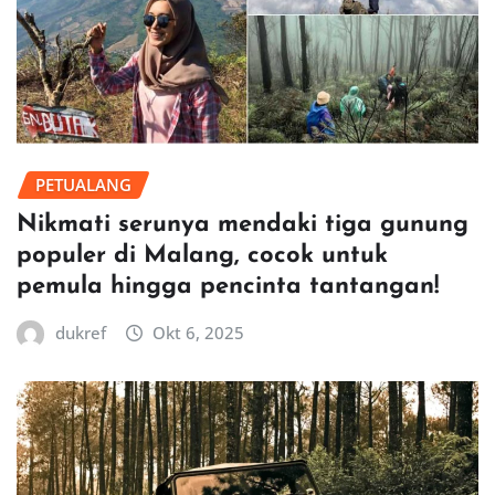
PETUALANG
Nikmati serunya mendaki tiga gunung
populer di Malang, cocok untuk
pemula hingga pencinta tantangan!
dukref
Okt 6, 2025