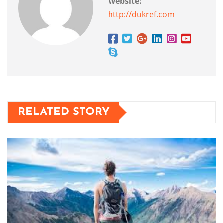
Website:
http://dukref.com
RELATED STORY