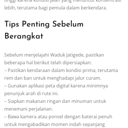
tinggi karena kondisi jalan yang menuntut konsentrasi
lebih, terutama bagi pemula dalam berkendara.
Tips Penting Sebelum
Berangkat
Sebelum menjelajahi Waduk Jatigede, pastikan
beberapa hal berikut telah dipersiapkan:
– Pastikan kendaraan dalam kondisi prima, terutama
rem dan ban untuk menghadapi jalur curam.
– Gunakan aplikasi peta digital karena minimnya
penunjuk arah di rute ini.
– Siapkan makanan ringan dan minuman untuk
menemani perjalanan.
– Bawa kamera atau ponsel dengan baterai penuh
untuk mengabadikan momen indah sepanjang