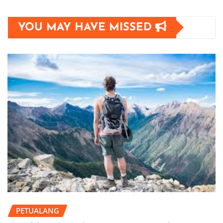
YOU MAY HAVE MISSED
PETUALANG