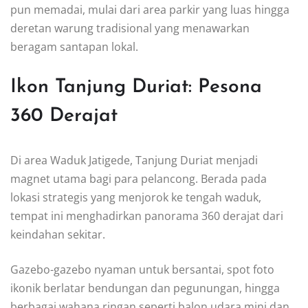
pun memadai, mulai dari area parkir yang luas hingga
deretan warung tradisional yang menawarkan
beragam santapan lokal.
Ikon Tanjung Duriat: Pesona
360 Derajat
Di area Waduk Jatigede, Tanjung Duriat menjadi
magnet utama bagi para pelancong. Berada pada
lokasi strategis yang menjorok ke tengah waduk,
tempat ini menghadirkan panorama 360 derajat dari
keindahan sekitar.
Gazebo-gazebo nyaman untuk bersantai, spot foto
ikonik berlatar bendungan dan pegunungan, hingga
berbagai wahana ringan seperti balon udara mini dan