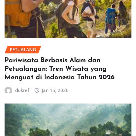
PETUALANG
Pariwisata Berbasis Alam dan
Petualangan: Tren Wisata yang
Menguat di Indonesia Tahun 2026
dukref
Jan 15, 2026