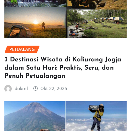
PETUALANG
3 Destinasi Wisata di Kaliurang Jogja
dalam Satu Hari: Praktis, Seru, dan
Penuh Petualangan
dukref
Okt 22, 2025