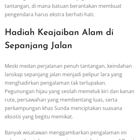
tantangan, di mana batuan berantakan membuat
pengendara harus ekstra berhati-hati.
Hadiah Keajaiban Alam di
Sepanjang Jalan
Meski medan perjalanan penuh tantangan, keindahan
lanskap sepanjang jalan menjadi pelipur lara yang
menghadirkan pengalaman tak terlupakan.
Pegunungan hijau yang seolah memeluk kiri dan kanan
rute, persawahan yang membentang luas, serta
perkampungan khas Sunda menciptakan suasana
eksotis yang begitu memikat.
Banyak wisatawan menggambarkan pengalaman ini