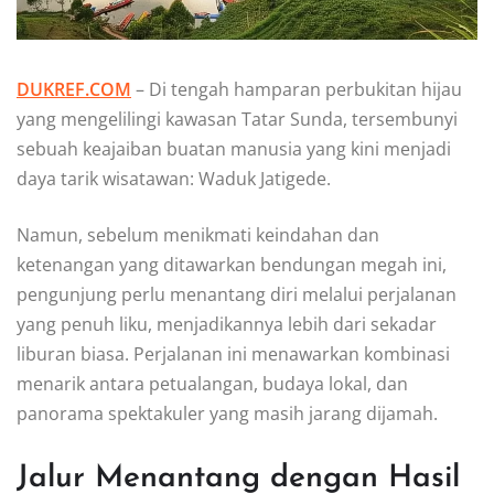
DUKREF.COM
– Di tengah hamparan perbukitan hijau
yang mengelilingi kawasan Tatar Sunda, tersembunyi
sebuah keajaiban buatan manusia yang kini menjadi
daya tarik wisatawan: Waduk Jatigede.
Namun, sebelum menikmati keindahan dan
ketenangan yang ditawarkan bendungan megah ini,
pengunjung perlu menantang diri melalui perjalanan
yang penuh liku, menjadikannya lebih dari sekadar
liburan biasa. Perjalanan ini menawarkan kombinasi
menarik antara petualangan, budaya lokal, dan
panorama spektakuler yang masih jarang dijamah.
Jalur Menantang dengan Hasil