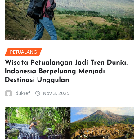
PETUALANG
Wisata Petualangan Jadi Tren Dunia,
Indonesia Berpeluang Menjadi
Destinasi Unggulan
dukref
Nov 3, 2025