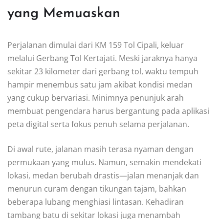
yang Memuaskan
Perjalanan dimulai dari KM 159 Tol Cipali, keluar
melalui Gerbang Tol Kertajati. Meski jaraknya hanya
sekitar 23 kilometer dari gerbang tol, waktu tempuh
hampir menembus satu jam akibat kondisi medan
yang cukup bervariasi. Minimnya penunjuk arah
membuat pengendara harus bergantung pada aplikasi
peta digital serta fokus penuh selama perjalanan.
Di awal rute, jalanan masih terasa nyaman dengan
permukaan yang mulus. Namun, semakin mendekati
lokasi, medan berubah drastis—jalan menanjak dan
menurun curam dengan tikungan tajam, bahkan
beberapa lubang menghiasi lintasan. Kehadiran
tambang batu di sekitar lokasi juga menambah